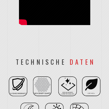
TECHNISCHE
DATEN