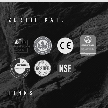
ZERTIFIKATE
LINKS