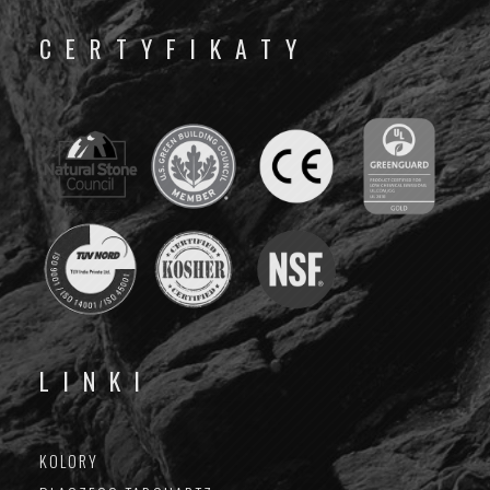
CERTYFIKATY
LINKI
KOLORY