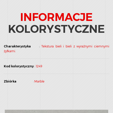
INFORMACJE
KOLORYSTYCZNE
Charakterystyka
:
Tekstura bieli i bieli z wyraźnymi ciemnymi
żyłkami.
Kod kolorystyczny
:
1249
Zbiórka
:
Marble