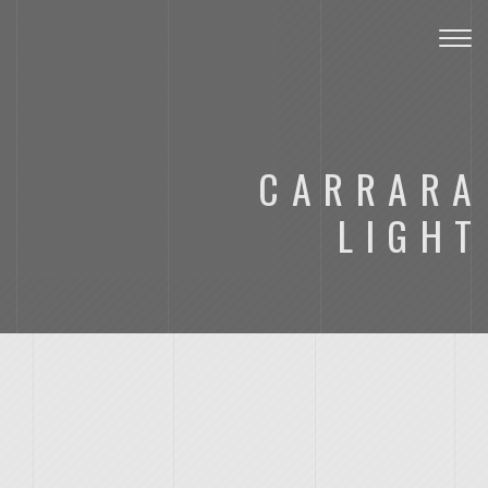
Toggl
CARRARA
LIGHT