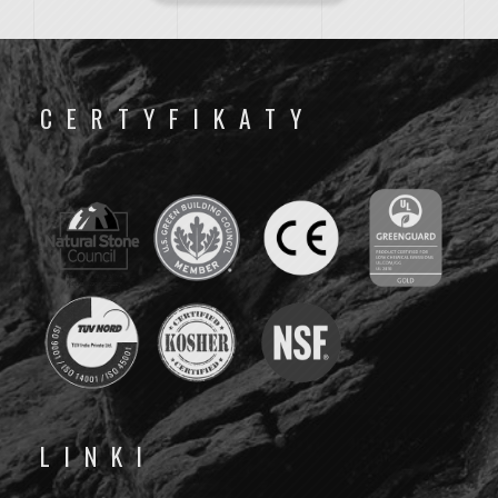
CERTYFIKATY
LINKI