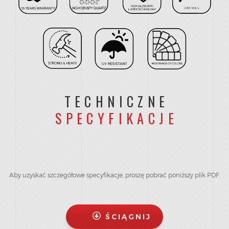
TECHNICZNE
SPECYFIKACJE
Aby uzyskać szczegółowe specyfikacje, proszę pobrać poniższy plik PDF.
ŚCIĄGNIJ