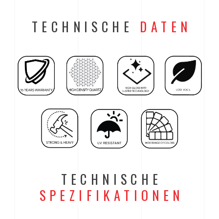
TECHNISCHE
DATEN
TECHNISCHE
SPEZIFIKATIONEN