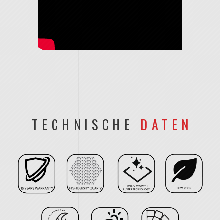
TECHNISCHE
DATEN