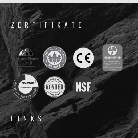
ZERTIFIKATE
LINKS