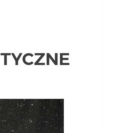
TYCZNE