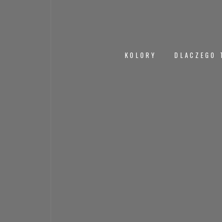
KOLORY
DLACZEGO 