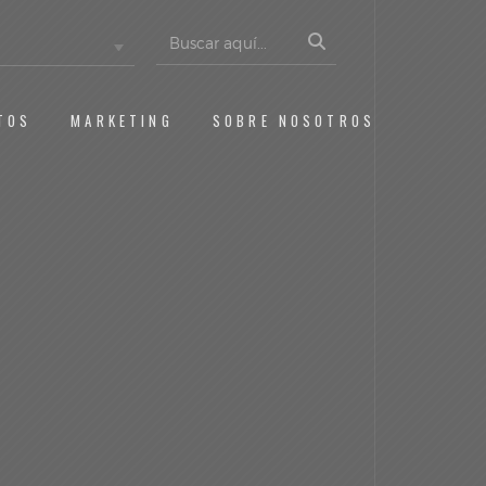
Buscar:
TOS
MARKETING
SOBRE NOSOTROS