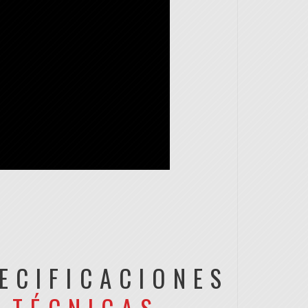
ECIFICACIONES