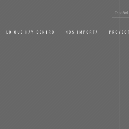
Español
LO QUE HAY DENTRO
NOS IMPORTA
PROYEC