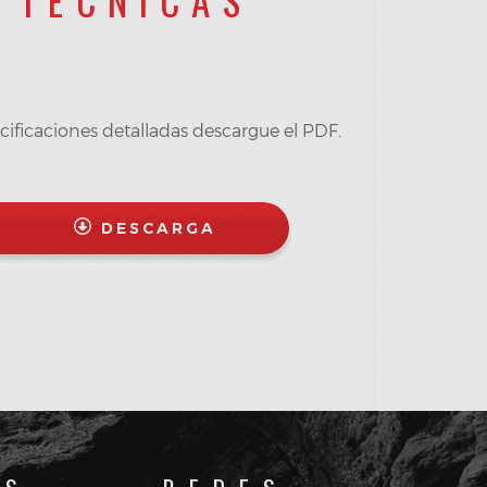
TÉCNICAS
cificaciones detalladas descargue el PDF.
DESCARGA