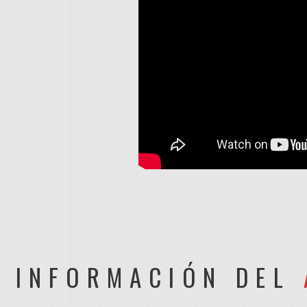
INFORMACIÓN DEL