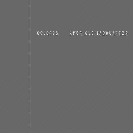
COLORES
¿POR QUÉ TABQUARTZ?